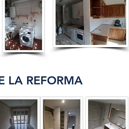
E LA REFORMA