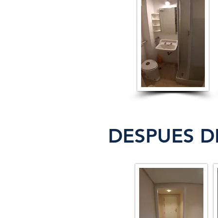
DESPUES D