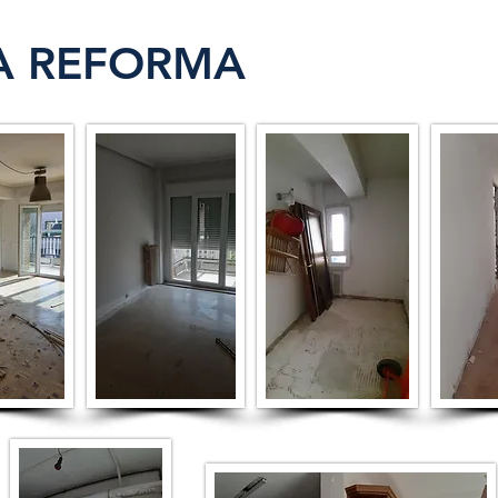
A REFORMA