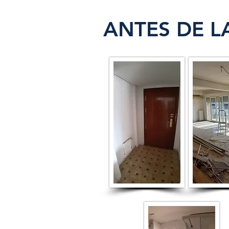
ANTES DE L